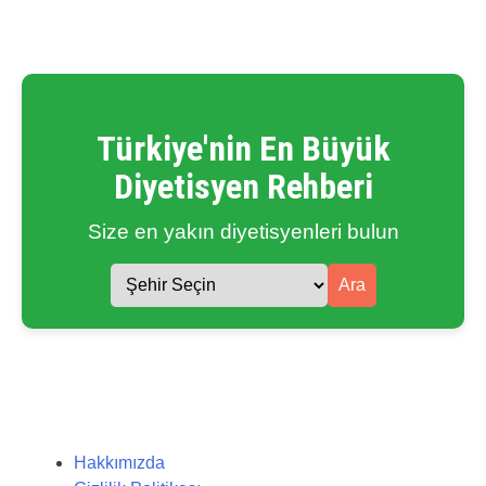
Türkiye'nin En Büyük
Diyetisyen Rehberi
Size en yakın diyetisyenleri bulun
Ara
Hakkımızda