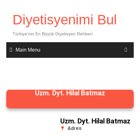
Diyetisyenimi Bul
Türkiye’nin En Büyük Diyetisyen Rehberi
Main Menu
Uzm. Dyt. Hilal Batmaz
Uzm. Dyt. Hilal Batmaz
Adres