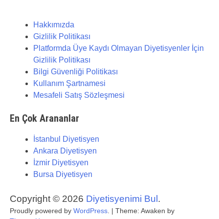
Hakkımızda
Gizlilik Politikası
Platformda Üye Kaydı Olmayan Diyetisyenler İçin
Gizlilik Politikası
Bilgi Güvenliği Politikası
Kullanım Şartnamesi
Mesafeli Satış Sözleşmesi
En Çok Arananlar
İstanbul Diyetisyen
Ankara Diyetisyen
İzmir Diyetisyen
Bursa Diyetisyen
Copyright © 2026
Diyetisyenimi Bul
.
Proudly powered by
WordPress
.
|
Theme: Awaken by