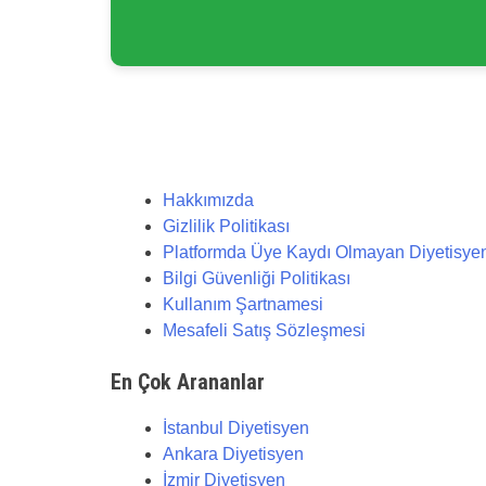
Hakkımızda
Gizlilik Politikası
Platformda Üye Kaydı Olmayan Diyetisyenler
Bilgi Güvenliği Politikası
Kullanım Şartnamesi
Mesafeli Satış Sözleşmesi
En Çok Arananlar
İstanbul Diyetisyen
Ankara Diyetisyen
İzmir Diyetisyen