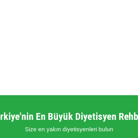
rkiye'nin En Büyük Diyetisyen Rehb
Size en yakın diyetisyenleri bulun