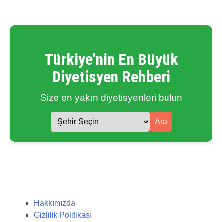
Türkiye'nin En Büyük
Diyetisyen Rehberi
Size en yakın diyetisyenleri bulun
Ara
Hakkımızda
Gizlilik Politikası