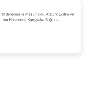
ef derecesi ile mezun oldu. Atatürk Eğitim ve
ırma Hastanesi, Karşıyaka Sağlıklı...