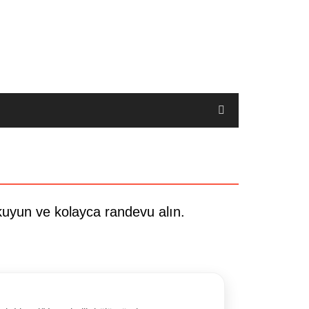
okuyun ve kolayca randevu alın.