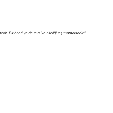
edir. Bir öneri ya da tavsiye niteliği taşımamaktadır.”