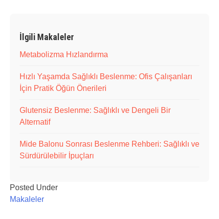
İlgili Makaleler
Metabolizma Hızlandırma
Hızlı Yaşamda Sağlıklı Beslenme: Ofis Çalışanları
İçin Pratik Öğün Önerileri
Glutensiz Beslenme: Sağlıklı ve Dengeli Bir
Alternatif
Mide Balonu Sonrası Beslenme Rehberi: Sağlıklı ve
Sürdürülebilir İpuçları
Posted Under
Makaleler